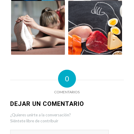
0
COMENTARIOS
DEJAR UN COMENTARIO
¿Quieres unirte a la conversación?
Siéntete libre de contribuir