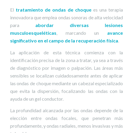
El
tratamiento de ondas de choque
es una terapia
innovadora que emplea ondas sonoras de alta velocidad
para
abordar diversas lesiones
musculoesqueléticas
, marcando un
avance
significativo en el campo de la recuperación física
.
La aplicación de esta técnica comienza con la
identificación precisa de la zona a tratar, ya sea a través
de diagnóstico por imagen o palpación. Las áreas más
sensibles se localizan cuidadosamente antes de aplicar
las ondas de choque mediante un cabezal especializado
que evita la dispersión, focalizando las ondas con la
ayuda de un gel conductor.
La profundidad alcanzada por las ondas depende de la
elección entre ondas focales, que penetran más
profundamente, y ondas radiales, menos invasivas y más