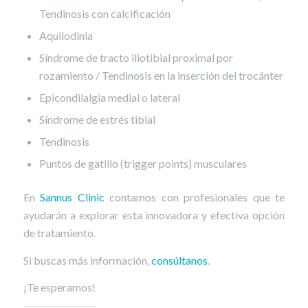
Tendinosis con calcificación
Aquilodinia
Síndrome de tracto iliotibial proximal por
rozamiento / Tendinosis en la inserción del trocánter
Epicondilalgia medial o lateral
Síndrome de estrés tibial
Tendinosis
Puntos de gatillo (trigger points) musculares
En
Sannus Clinic
contamos con profesionales que te
ayudarán a explorar esta innovadora y efectiva opción
de tratamiento.
Si buscas más información,
consúltanos
.
¡Te esperamos!