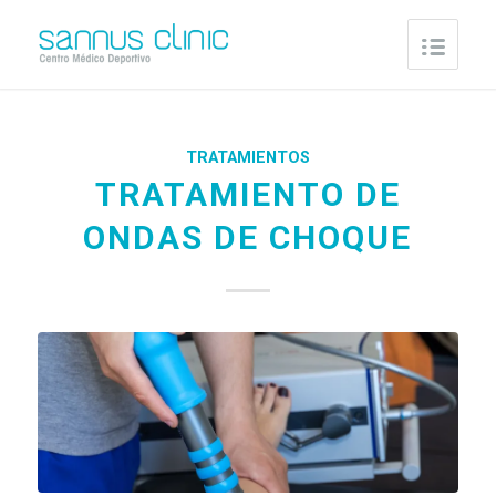
TRATAMIENTOS
TRATAMIENTO DE
ONDAS DE CHOQUE