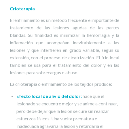
Crioterapia
El enfriamiento es un método frecuente e importante de
tratamiento de las lesiones agudas de las partes
blandas. Su finalidad es minimizar la hemorragia y la
inflamación que acompañan inevitablemente a las
lesiones y que interfieren en grado variable, según su
extensión, con el proceso de cicatrización. El frio local
también se usa para el tratamiento del dolor y en las
lesiones para sobrecargas o abuso.
La crioterapia o enfriamiento de los tejidos produce:
Efecto local de alivio del dolor:
hace que el
lesionado se encuentre mejor y se anime a continuar,
pero debe dejar que la lesión se cure sin realizar
esfuerzos físicos. Una vuelta prematura e
inadecuada agravaría la lesión y retardaría el