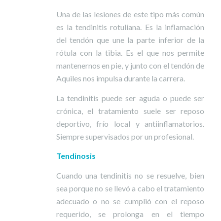
Una de las lesiones de este tipo más común
es la tendinitis rotuliana. Es la inflamación
del tendón que une la parte inferior de la
rótula con la tibia. Es el que nos permite
mantenernos en pie, y junto con el tendón de
Aquiles nos impulsa durante la carrera.
La tendinitis puede ser aguda o puede ser
crónica, el tratamiento suele ser reposo
deportivo, frío local y antiinflamatorios.
Siempre supervisados por un profesional.
Tendinosis
Cuando una tendinitis no se resuelve, bien
sea porque no se llevó a cabo el tratamiento
adecuado o no se cumplió con el reposo
requerido, se prolonga en el tiempo