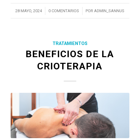
/
/
28 MAYO, 2024
0 COMENTARIOS
POR
ADMIN_SANNUS
TRATAMIENTOS
BENEFICIOS DE LA
CRIOTERAPIA