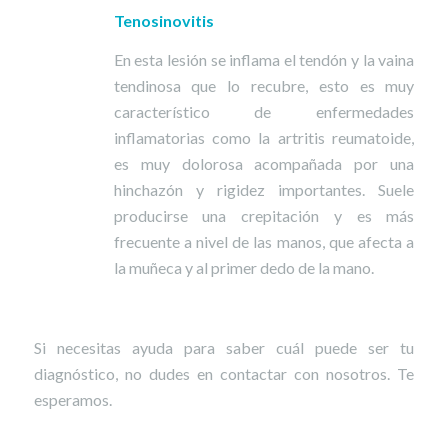
Tenosinovitis
En esta lesión se inflama el tendón y la vaina
tendinosa que lo recubre, esto es muy
característico de enfermedades
inflamatorias como la artritis reumatoide,
es muy dolorosa acompañada por una
hinchazón y rigidez importantes. Suele
producirse una crepitación y es más
frecuente a nivel de las manos, que afecta a
la muñeca y al primer dedo de la mano.
Si necesitas ayuda para saber cuál puede ser tu
diagnóstico, no dudes en contactar con nosotros. Te
esperamos.