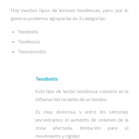
Hay muchos tipos de lesiones tendinosas, pero, por lo
general, podemos agruparlas en 3 categorías:
Tendinitis
Tendinosis
Tenosinovitis
Tendinitis
Este tipo de lesión tendinosa consiste en la
inflamación reciente de un tendón.
Es muy dolorosa, y entre los síntomas
encontramos el aumento de volumen de la
zona afectada, limitación para el
movimiento y rigidez.