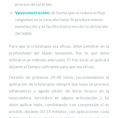
proceso de curación.
Vasoconstricción:
de forma que se reduce el flujo
sanguíneo en la zona afectada. Se produce menos
tumefacción y se facilita el proceso de cicatrización
del tejido.
Para que la crioterapia sea eficaz, debe penetrar en la
profundidad del tejido lesionado. Por lo que debe
utilizarse un método adecuado. El frío local se aplicará
durante el tiempo suficiente para que sea eficaz.
Durante las primeras 24-48 horas, recomendamos la
aplicación de crioterapia siempre que haya un proceso
inflamatorio y agudo (dolor de inicio brusco en la
musculatura, torcedura en alguna articulación…). Se
debe aplicar hielo, combinando con compresión si es
posible, durante 10-15 minutos, con aplicaciones cada