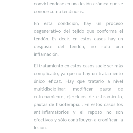
convirtiéndose en una lesión crónica que se
conoce como tendinosis.
En esta condición, hay un proceso
degenerativo del tejido que conforma el
tendón. Es decir, en estos casos hay un
desgaste del tendón, no sólo una
inflamación.
El tratamiento en estos casos suele ser más
complicado, ya que no hay un tratamiento
único eficaz. Hay que tratarlo a nivel
multidisciplinar: modificar pauta de
entrenamiento, ejercicios de estiramiento,
pautas de fisioterapia… En estos casos los
antiinflamatorios y el reposo no son
efectivos y sólo contribuyen a cronificar la
lesión.