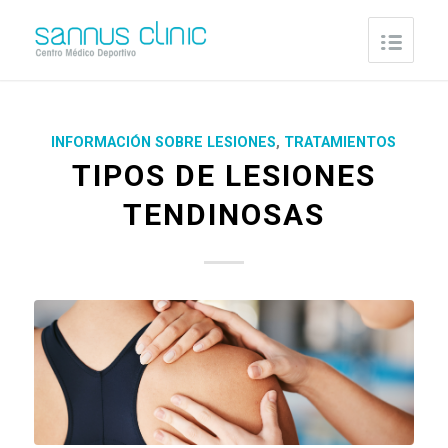
INFORMACIÓN SOBRE LESIONES
,
TRATAMIENTOS
TIPOS DE LESIONES
TENDINOSAS