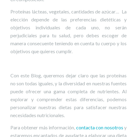
Proteínas lácteas, vegetales, cantidades de azúcar… La
elección depende de las preferencias dietéticas y
objetivos individuales de cada uno, no serán
perjudiciales para tu salud, pero debes escoger de
manera consecuente teniendo en cuenta tu cuerpo y los
objetivos que quieres cumplir.
Con este Blog, queremos dejar claro que las proteínas
no son todas iguales, y la diversidad en nuestras fuentes
puede ofrecer una gama completa de nutrientes. Al
explorar y comprender estas diferencias, podemos
personalizar nuestras dietas para satisfacer nuestras
necesidades nutricionales.
Para obtener más información,
contacta con nosotros
y
estaremos encantados de ayudarte a elaborar una dieta