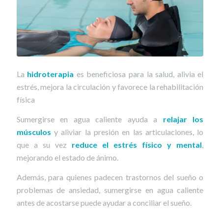
La
hidroterapia
es beneficiosa para la salud, alivia el
estrés, mejora la circulación y favorece la rehabilitación
física
Sumergirse en agua caliente ayuda a
relajar los
músculos
y aliviar la presión en las articulaciones, lo
que a su vez
reduce el estrés físico y mental
,
mejorando el estado de ánimo.
Además, para quienes padecen trastornos del sueño o
problemas de ansiedad, sumergirse en agua caliente
antes de acostarse puede ayudar a conciliar el sueño.