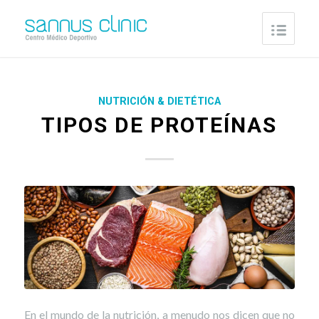
NUTRICIÓN & DIETÉTICA
TIPOS DE PROTEÍNAS
En el mundo de la nutrición, a menudo nos dicen que no