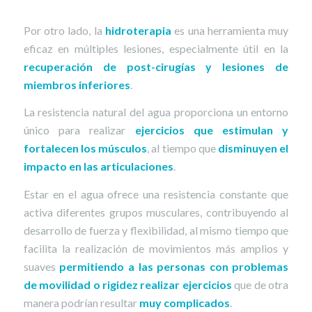
Por otro lado, la
hidroterapia
es una herramienta muy
eficaz en múltiples lesiones, especialmente útil en la
recuperación de post-cirugías y lesiones de
miembros inferiores
.
La resistencia natural del agua proporciona un entorno
único para realizar
ejercicios que estimulan y
fortalecen los músculos
, al tiempo que
disminuyen el
impacto en las articulaciones
.
Estar en el agua ofrece una resistencia constante que
activa diferentes grupos musculares, contribuyendo al
desarrollo de fuerza y flexibilidad, al mismo tiempo que
facilita la realización de movimientos más amplios y
suaves
permitiendo a las personas con problemas
de movilidad o rigidez realizar ejercicios
que de otra
manera podrían resultar
muy complicados
.