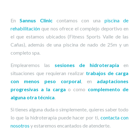
En
Sannus Clinic
contamos con una
piscina de
rehabilitación
que nos ofrece el complejo deportivo en
el que estamos ubicados (Fitness Sports Valle de las
Cañas), además de una piscina de nado de 25m y un
completo spa.
Emplearemos las
sesiones de hidroterapia
en
situaciones que requieran realizar
trabajos de carga
con menos peso corporal
, en
adaptaciones
progresivas a la carga
o como
complemento de
alguna otra técnica
.
Si tienes alguna duda o simplemente, quieres saber todo
lo que la hidroterapia puede hacer por ti,
contacta con
nosotros
y estaremos encantados de atenderte.