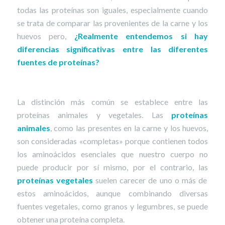
todas las proteínas son iguales, especialmente cuando
se trata de comparar las provenientes de la carne y los
huevos pero,
¿Realmente entendemos si hay
diferencias significativas entre las diferentes
fuentes de proteínas?
La distinción más común se establece entre las
proteínas animales y vegetales. Las
proteínas
animales
, como las presentes en la carne y los huevos,
son consideradas «completas» porque contienen todos
los aminoácidos esenciales que nuestro cuerpo no
puede producir por sí mismo, por el contrario, las
proteínas vegetales
suelen carecer de uno o más de
estos aminoácidos, aunque combinando diversas
fuentes vegetales, como granos y legumbres, se puede
obtener una proteína completa.