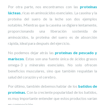
Por otra parte, nos encontramos con las
proteínas
lácteas
, ricas en aminoácidos esenciales. La caseína y la
proteína del suero de la leche son dos ejemplos
notables. Mientras que la caseína se digiere lentamente,
proporcionando una liberación sostenida de
aminoácidos, la proteína del suero es de absorción
rápida, ideal para después del ejercicio.
No podemos dejar atrás las
proteínas de pescado y
mariscos
. Estas son una fuente única de ácidos grasos
omega-3 y minerales esenciales. No solo ofrecen
beneficios musculares, sino que también respaldan la
salud del corazón y el cerebro.
Por último, también debemos hablar de los
batidos de
proteínas.
Con la creciente popularidad de los batidos,
es muy importante entender que estos productos varían
en composición.