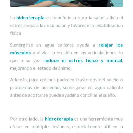
La
hidroterapia
es beneficiosa para la salud, alivia el
estrés, mejora la circulación y favorece la rehabilitación
física
Sumergirse en agua caliente ayuda a
relajar los
músculos
y aliviar la presión en las articulaciones, lo
que a su vez
reduce el estrés físico y mental
,
mejorando el estado de ánimo.
Además, para quienes padecen trastornos del sueño o
problemas de ansiedad, sumergirse en agua caliente
antes de acostarse puede ayudar a conciliar el sueño.
Por otro lado, la
hidroterapia
es una herramienta muy
eficaz en múltiples lesiones, especialmente útil en la