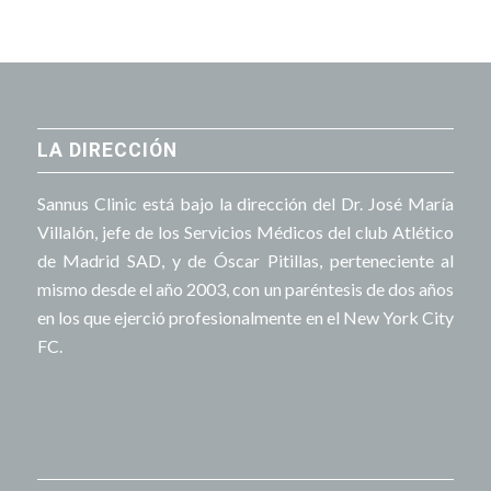
LA DIRECCIÓN
Sannus Clinic está bajo la dirección del Dr. José María
Villalón, jefe de los Servicios Médicos del club Atlético
de Madrid SAD, y de Óscar Pitillas, perteneciente al
mismo desde el año 2003, con un paréntesis de dos años
en los que ejerció profesionalmente en el New York City
FC.