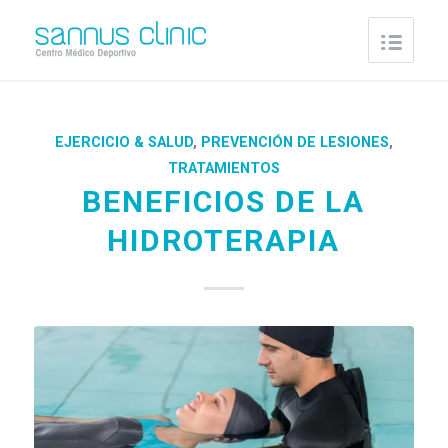
EJERCICIO & SALUD
,
PREVENCIÓN DE LESIONES
,
TRATAMIENTOS
BENEFICIOS DE LA
HIDROTERAPIA