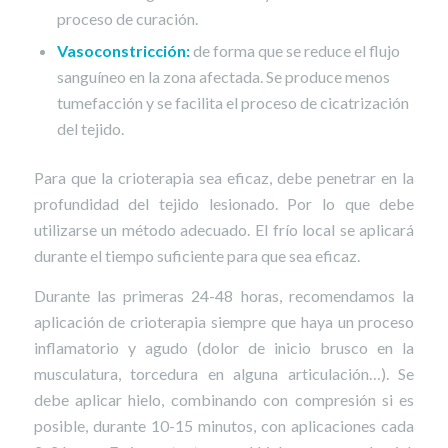
proceso de curación.
Vasoconstricción:
de forma que se reduce el flujo
sanguíneo en la zona afectada. Se produce menos
tumefacción y se facilita el proceso de cicatrización
del tejido.
Para que la crioterapia sea eficaz, debe penetrar en la
profundidad del tejido lesionado. Por lo que debe
utilizarse un método adecuado. El frío local se aplicará
durante el tiempo suficiente para que sea eficaz.
Durante las primeras 24-48 horas, recomendamos la
aplicación de crioterapia siempre que haya un proceso
inflamatorio y agudo (dolor de inicio brusco en la
musculatura, torcedura en alguna articulación…). Se
debe aplicar hielo, combinando con compresión si es
posible, durante 10-15 minutos, con aplicaciones cada