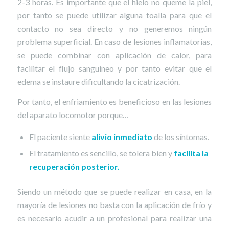
2-3 horas. Es importante que el hielo no queme la piel,
por tanto se puede utilizar alguna toalla para que el
contacto no sea directo y no generemos ningún
problema superficial. En caso de lesiones inflamatorias,
se puede combinar con aplicación de calor, para
facilitar el flujo sanguíneo y por tanto evitar que el
edema se instaure dificultando la cicatrización.
Por tanto, el enfriamiento es beneficioso en las lesiones
del aparato locomotor porque…
El paciente siente
alivio inmediato
de los síntomas.
El tratamiento es sencillo, se tolera bien y
facilita la
recuperación posterior.
Siendo un método que se puede realizar en casa, en la
mayoría de lesiones no basta con la aplicación de frío y
es necesario acudir a un profesional para realizar una