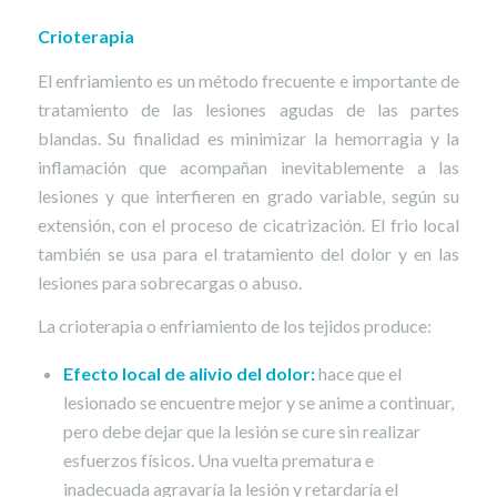
Crioterapia
El enfriamiento es un método frecuente e importante de
tratamiento de las lesiones agudas de las partes
blandas. Su finalidad es minimizar la hemorragia y la
inflamación que acompañan inevitablemente a las
lesiones y que interfieren en grado variable, según su
extensión, con el proceso de cicatrización. El frio local
también se usa para el tratamiento del dolor y en las
lesiones para sobrecargas o abuso.
La crioterapia o enfriamiento de los tejidos produce:
Efecto local de alivio del dolor:
hace que el
lesionado se encuentre mejor y se anime a continuar,
pero debe dejar que la lesión se cure sin realizar
esfuerzos físicos. Una vuelta prematura e
inadecuada agravaría la lesión y retardaría el