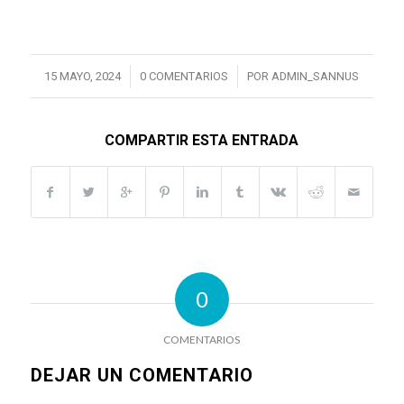
/
/
15 MAYO, 2024
0 COMENTARIOS
POR
ADMIN_SANNUS
COMPARTIR ESTA ENTRADA
0
COMENTARIOS
DEJAR UN COMENTARIO