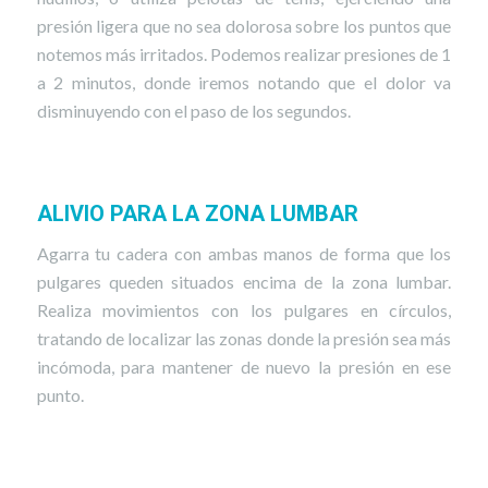
presión ligera que no sea dolorosa sobre los puntos que
notemos más irritados. Podemos realizar presiones de 1
a 2 minutos, donde iremos notando que el dolor va
disminuyendo con el paso de los segundos.
ALIVIO PARA LA ZONA LUMBAR
Agarra tu cadera con ambas manos de forma que los
pulgares queden situados encima de la zona lumbar.
Realiza movimientos con los pulgares en círculos,
tratando de localizar las zonas donde la presión sea más
incómoda, para mantener de nuevo la presión en ese
punto.