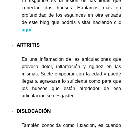
El esguince es la lesión de las fibras que
conectan dos huesos. Hablamos más en
profundidad de los esguinces en otra entrada
de este blog que podrás visitar haciendo clic
aquí
.
ARTRITIS
Es una inflamación de las articulaciones que
provoca dolor, inflamación y rigidez en las
mismas. Suele empeorar con la edad y puede
llegar a agravarse lo suficiente como para que
los huesos que están alrededor de esa
articulación se desgasten.
DISLOCACIÓN
También conocida como luxación, es cuando