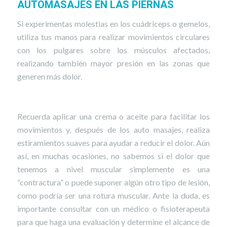
AUTOMASAJES EN LAS PIERNAS
Si experimentas molestias en los cuádriceps o gemelos,
utiliza tus manos para realizar movimientos circulares
con los pulgares sobre los músculos afectados,
realizando también mayor presión en las zonas que
generen más dolor.
Recuerda aplicar una crema o aceite para facilitar los
movimientos y, después de los auto masajes, realiza
estiramientos suaves para ayudar a reducir el dolor. Aún
así, en muchas ocasiones, no sabemos si el dolor que
tenemos a nivel muscular simplemente es una
“contractura” o puede suponer algún otro tipo de lesión,
como podría ser una rotura muscular. Ante la duda, es
importante consultar con un médico o fisioterapeuta
para que haga una evaluación y determine el alcance de