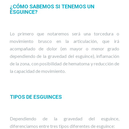
¿CÓMO SABEMOS SI TENEMOS UN
ESGUINCE?
Lo primero que notaremos será una torcedura o
movimiento brusco en la articulación, que irá
acompañado de dolor (en mayor o menor grado
dependiendo de la gravedad del esguince), inflamación
de la zona, con posibilidad de hematoma y reducción de
la capacidad de movimiento.
TIPOS DE ESGUINCES
Dependiendo de la gravedad del esguince,
diferenciamos entre tres tipos diferentes de esguince: