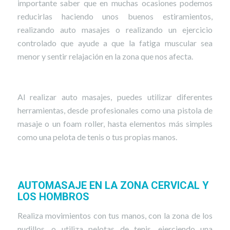
importante saber que en muchas ocasiones podemos
reducirlas haciendo unos buenos estiramientos,
realizando auto masajes o realizando un ejercicio
controlado que ayude a que la fatiga muscular sea
menor y sentir relajación en la zona que nos afecta.
Al realizar auto masajes, puedes utilizar diferentes
herramientas, desde profesionales como una pistola de
masaje o un foam roller, hasta elementos más simples
como una pelota de tenis o tus propias manos.
AUTOMASAJE EN LA ZONA CERVICAL Y
LOS HOMBROS
Realiza movimientos con tus manos, con la zona de los
nudillos, o utiliza pelotas de tenis, ejerciendo una