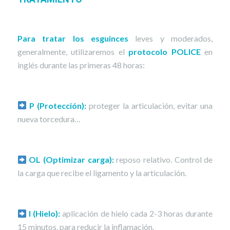
Para tratar los esguinces
leves y moderados,
generalmente, utilizaremos el
protocolo POLICE
en
inglés durante las primeras 48 horas:
P (Protección):
proteger la articulación, evitar una
nueva torcedura…
OL (Optimizar carga):
reposo relativo. Control de
la carga que recibe el ligamento y la articulación.
I (Hielo):
aplicación de hielo cada 2-3 horas durante
15 minutos, para reducir la inflamación.