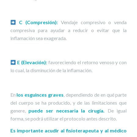
C (Compresión):
Vendaje compresivo o venda
compresiva para ayudar a reducir o evitar que la
inflamación sea exagerada.
E (Elevación):
favoreciendo el retorno venoso y con
lo cual, la disminución de la inflamación.
En
los esguinces graves
, dependiendo de en qué parte
del cuerpo se ha producido, y de las limitaciones que
genere,
puede ser necesaria la cirugía.
De igual
forma, se podrá utilizar el protocolo antes descrito.
Es importante acudir al fisioterapeuta y al médico