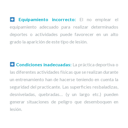
Equipamiento incorrecto:
El no emplear el
equipamiento adecuado para realizar determinados
deportes o actividades puede favorecer en un alto
grado la aparición de este tipo de lesión.
Condiciones inadecuadas:
La práctica deportiva o
las diferentes actividades físicas que se realizan durante
un entrenamiento han de hacerse teniendo en cuenta la
seguridad del practicante. Las superficies resbaladizas,
desniveladas, quebradas… (y un largo etc.) pueden
generar situaciones de peligro que desemboquen en
lesión.