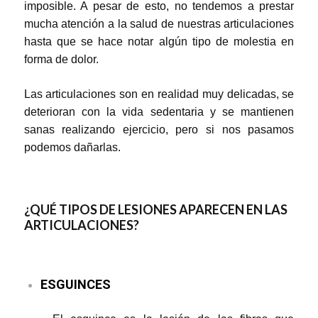
imposible. A pesar de esto, no tendemos a prestar
mucha atención a la salud de nuestras articulaciones
hasta que se hace notar algún tipo de molestia en
forma de dolor.
Las articulaciones son en realidad muy delicadas, se
deterioran con la vida sedentaria y se mantienen
sanas realizando ejercicio, pero si nos pasamos
podemos dañarlas.
¿QUÉ TIPOS DE LESIONES APARECEN EN LAS
ARTICULACIONES?
ESGUINCES