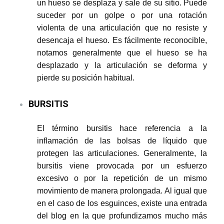
un hueso se desplaza y sale de su sitio. Puede
suceder por un golpe o por una rotación
violenta de una articulación que no resiste y
desencaja el hueso. Es fácilmente reconocible,
notamos generalmente que el hueso se ha
desplazado y la articulación se deforma y
pierde su posición habitual.
BURSITIS
El término bursitis hace referencia a la
inflamación de las bolsas de líquido que
protegen las articulaciones. Generalmente, la
bursitis viene provocada por un esfuerzo
excesivo o por la repetición de un mismo
movimiento de manera prolongada. Al igual que
en el caso de los esguinces, existe una entrada
del blog en la que profundizamos mucho más