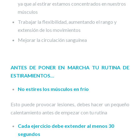
ya que al estirar estamos concentrados en nuestros
músculos
Trabajar la flexibilidad, aumentando el rango y
extensión de los movimientos
Mejorar la circulación sanguínea
ANTES DE PONER EN MARCHA TU RUTINA DE
ESTIRAMIENTOS…
No estires los músculos en frío
Esto puede provocar lesiones, debes hacer un pequeño
calentamiento antes de empezar con tu rutina
Cada ejercicio debe extender al menos 30
segundos