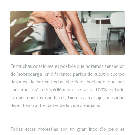
En muchas ocasiones es posible que notemos sensación
de “sobrecarga” en diferentes partes de nuestro cuerpo
después de haber hecho ejercicio, haciendo que nos
cansemos más e impidiéndonos estar al 100% en todo
lo que tenemos que hacer, bien sea trabajo, actividad
deportiva o actividades de la vida cotidiana.
Todas estas molestias son un gran incordio pero es