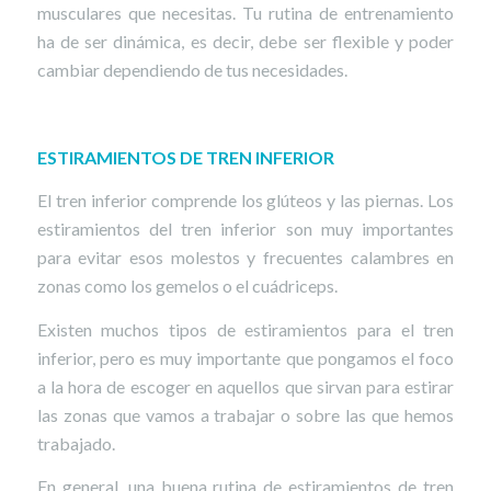
musculares que necesitas. Tu rutina de entrenamiento
ha de ser dinámica, es decir, debe ser flexible y poder
cambiar dependiendo de tus necesidades.
ESTIRAMIENTOS DE TREN INFERIOR
El tren inferior comprende los glúteos y las piernas. Los
estiramientos del tren inferior son muy importantes
para evitar esos molestos y frecuentes calambres en
zonas como los gemelos o el cuádriceps.
Existen muchos tipos de estiramientos para el tren
inferior, pero es muy importante que pongamos el foco
a la hora de escoger en aquellos que sirvan para estirar
las zonas que vamos a trabajar o sobre las que hemos
trabajado.
En general, una buena rutina de estiramientos de tren