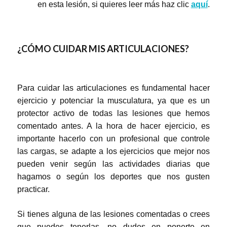
en esta lesión, si quieres leer más haz clic
aquí
.
¿CÓMO CUIDAR MIS ARTICULACIONES?
Para cuidar las articulaciones es fundamental hacer
ejercicio y potenciar la musculatura, ya que es un
protector activo de todas las lesiones que hemos
comentado antes. A la hora de hacer ejercicio, es
importante hacerlo con un profesional que controle
las cargas, se adapte a los ejercicios que mejor nos
pueden venir según las actividades diarias que
hagamos o según los deportes que nos gusten
practicar.
Si tienes alguna de las lesiones comentadas o crees
que puedes tenerlas, no dudes en ponerte en