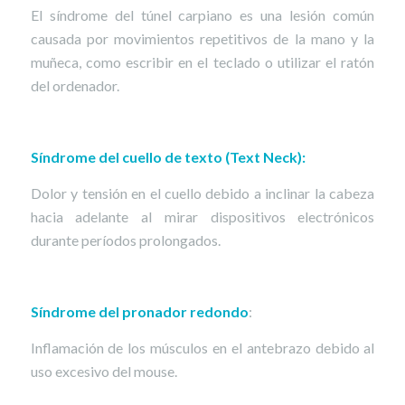
El síndrome del túnel carpiano es una lesión común
causada por movimientos repetitivos de la mano y la
muñeca, como escribir en el teclado o utilizar el ratón
del ordenador.
Síndrome del cuello de texto (Text Neck):
Dolor y tensión en el cuello debido a inclinar la cabeza
hacia adelante al mirar dispositivos electrónicos
durante períodos prolongados.
Síndrome del pronador redondo
:
Inflamación de los músculos en el antebrazo debido al
uso excesivo del mouse.