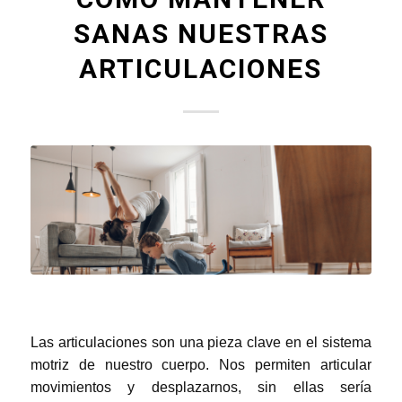
SANAS NUESTRAS
ARTICULACIONES
Las articulaciones son una pieza clave en el sistema
motriz de nuestro cuerpo. Nos permiten articular
movimientos y desplazarnos, sin ellas sería