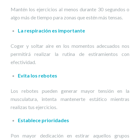
Mantén los ejercicios al menos durante 30 segundos o
algo más de tiempo para zonas que estén más tensas.
La respiración es importante
Coger y soltar aire en los momentos adecuados nos
permitirá realizar la rutina de estiramientos con
efectividad.
Evita los rebotes
Los rebotes pueden generar mayor tensión en la
musculatura, intenta mantenerte estático mientras
realizas tus ejercicios.
Establece prioridades
Pon mayor dedicación en estirar aquellos grupos