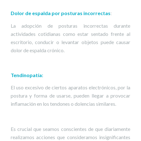
Dolor de espalda por posturas incorrectas
:
La adopción de posturas incorrectas durante
actividades cotidianas como estar sentado frente al
escritorio, conducir o levantar objetos puede causar
dolor de espalda crónico.
Tendinopatía:
El uso excesivo de ciertos aparatos electrónicos, por la
postura y forma de usarse, pueden llegar a provocar
inflamación en los tendones o dolencias similares.
Es crucial que seamos conscientes de que diariamente
realizamos acciones que consideramos insignificantes