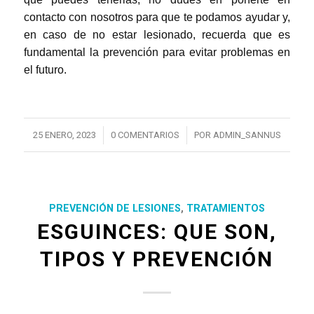
contacto con nosotros para que te podamos ayudar y,
en caso de no estar lesionado, recuerda que es
fundamental la prevención para evitar problemas en
el futuro.
/
/
25 ENERO, 2023
0 COMENTARIOS
POR
ADMIN_SANNUS
PREVENCIÓN DE LESIONES
,
TRATAMIENTOS
ESGUINCES: QUE SON,
TIPOS Y PREVENCIÓN