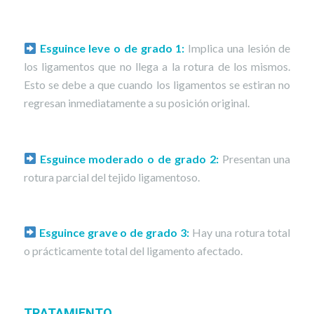
Esguince leve o de grado 1:
Implica una lesión de
los ligamentos que no llega a la rotura de los mismos.
Esto se debe a que cuando los ligamentos se estiran no
regresan inmediatamente a su posición original.
Esguince moderado o de grado 2:
Presentan una
rotura parcial del tejido ligamentoso.
Esguince grave o de grado 3:
Hay una rotura total
o prácticamente total del ligamento afectado.
TRATAMIENTO