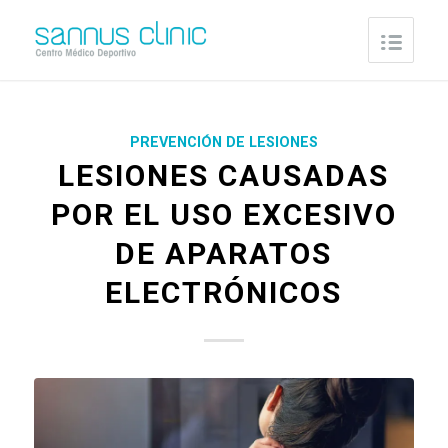
PREVENCIÓN DE LESIONES
LESIONES CAUSADAS
POR EL USO EXCESIVO
DE APARATOS
ELECTRÓNICOS