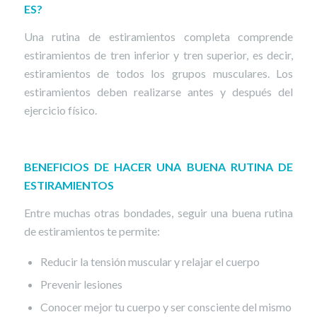
ES?
Una rutina de estiramientos completa comprende
estiramientos de tren inferior y tren superior, es decir,
estiramientos de todos los grupos musculares. Los
estiramientos deben realizarse antes y después del
ejercicio físico.
BENEFICIOS DE HACER UNA BUENA RUTINA DE
ESTIRAMIENTOS
Entre muchas otras bondades, seguir una buena rutina
de estiramientos te permite:
Reducir la tensión muscular y relajar el cuerpo
Prevenir lesiones
Conocer mejor tu cuerpo y ser consciente del mismo