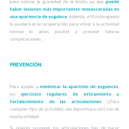
para valorar la gravedad de la lesión, ya que
puede
haber lesiones más importantes enmascaradas en
una apariencia de esguince
. Además, el fisioterapeuta
le ayudará en la recuperación para volver a la actividad
normal lo antes posible y prevenir futuras
complicaciones.
PREVENCIÓN
Para ayudar a
minimizar la aparición de esguinces
,
los
ejercicios regulares de estiramiento y
fortalecimiento de las articulaciones
(¡Para
cualquier tipo de actividad, sea deportiva o no!) son de
mucha utilidad.
Si quieres proteger tus articulaciones has de hacer