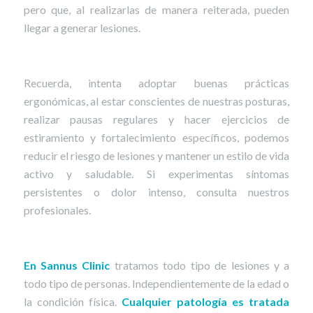
pero que, al realizarlas de manera reiterada, pueden
llegar a generar lesiones.
Recuerda, intenta adoptar buenas prácticas
ergonómicas, al estar conscientes de nuestras posturas,
realizar pausas regulares y hacer ejercicios de
estiramiento y fortalecimiento específicos, podemos
reducir el riesgo de lesiones y mantener un estilo de vida
activo y saludable. Si experimentas síntomas
persistentes o dolor intenso, consulta nuestros
profesionales.
En
Sannus Clinic
tratamos todo tipo de lesiones y a
todo tipo de personas. Independientemente de la edad o
la condición física.
Cualquier patología es tratada