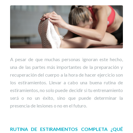
A pesar de que muchas personas ignoran este hecho,
una de las partes más importantes de la preparación y
recuperación del cuerpo a la hora de hacer ejercicio son
los estiramientos. Llevar a cabo una buena rutina de
estiramientos, no solo puede decidir si tu entrenamiento
será o no un éxito, sino que puede determinar la
presencia de lesiones o no en el futuro.
RUTINA DE ESTIRAMIENTOS COMPLETA ¿QUÉ