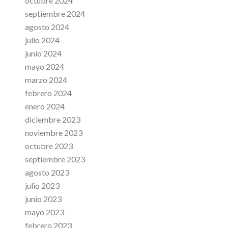
octubre 2024
septiembre 2024
agosto 2024
julio 2024
junio 2024
mayo 2024
marzo 2024
febrero 2024
enero 2024
diciembre 2023
noviembre 2023
octubre 2023
septiembre 2023
agosto 2023
julio 2023
junio 2023
mayo 2023
febrero 2023