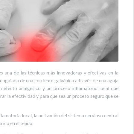
es una de las técnicas más innovadoras y efectivas en la
ecoguiada de una corriente galvánica a través de una aguja
 efecto analgésico y un proceso inflamatorio local que
rar la efectividad y para que sea un proceso seguro que se
amatoria local, la activación del sistema nervioso central
rico en el tejido.