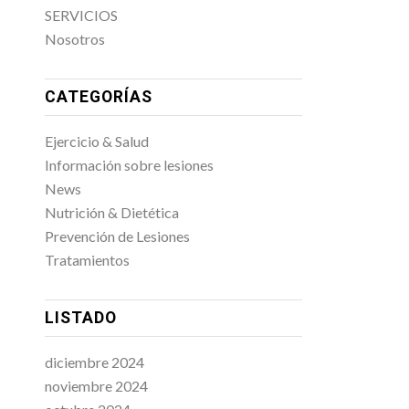
SERVICIOS
Nosotros
CATEGORÍAS
Ejercicio & Salud
Información sobre lesiones
News
Nutrición & Dietética
Prevención de Lesiones
Tratamientos
LISTADO
diciembre 2024
noviembre 2024