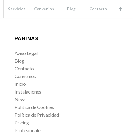
Servicios
Convenios
Blog
Contacto
PÁGINAS
Aviso Legal
Blog
Contacto
Convenios
Inicio
Instalaciones
News
Política de Cookies
Política de Privacidad
Pricing
Profesionales