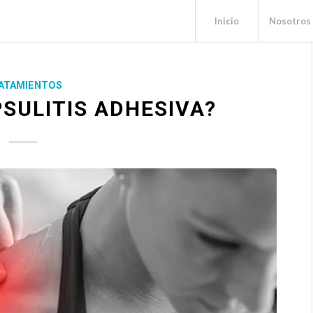
Inicio
Nosotros
ATAMIENTOS
PSULITIS ADHESIVA?