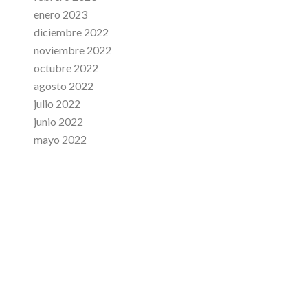
enero 2023
diciembre 2022
noviembre 2022
octubre 2022
agosto 2022
julio 2022
junio 2022
mayo 2022