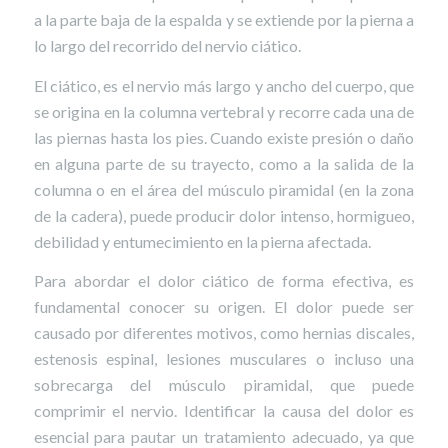
a la parte baja de la espalda y se extiende por la pierna a
lo largo del recorrido del nervio ciático.
El ciático, es el nervio más largo y ancho del cuerpo, que
se origina en la columna vertebral y recorre cada una de
las piernas hasta los pies. Cuando existe presión o daño
en alguna parte de su trayecto, como a la salida de la
columna o en el área del músculo piramidal (en la zona
de la cadera), puede producir dolor intenso, hormigueo,
debilidad y entumecimiento en la pierna afectada.
Para abordar el dolor ciático de forma efectiva, es
fundamental conocer su origen. El dolor puede ser
causado por diferentes motivos, como hernias discales,
estenosis espinal, lesiones musculares o incluso una
sobrecarga del músculo piramidal, que puede
comprimir el nervio. Identificar la causa del dolor es
esencial para pautar un tratamiento adecuado, ya que