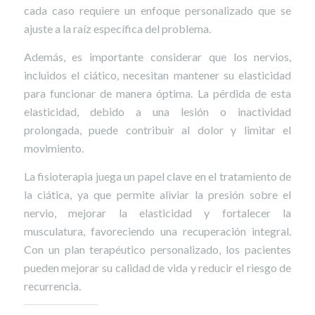
cada caso requiere un enfoque personalizado que se
ajuste a la raíz específica del problema.
Además, es importante considerar que los nervios,
incluidos el ciático, necesitan mantener su elasticidad
para funcionar de manera óptima. La pérdida de esta
elasticidad, debido a una lesión o inactividad
prolongada, puede contribuir al dolor y limitar el
movimiento.
La fisioterapia juega un papel clave en el tratamiento de
la ciática, ya que permite aliviar la presión sobre el
nervio, mejorar la elasticidad y fortalecer la
musculatura, favoreciendo una recuperación integral.
Con un plan terapéutico personalizado, los pacientes
pueden mejorar su calidad de vida y reducir el riesgo de
recurrencia.