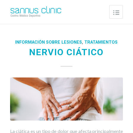
INFORMACIÓN SOBRE LESIONES
,
TRATAMIENTOS
NERVIO CIÁTICO
La ciática es un tipo de dolor que afecta principalmente