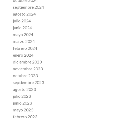
octubre 2024
septiembre 2024
agosto 2024
julio 2024
junio 2024
mayo 2024
marzo 2024
febrero 2024
enero 2024
diciembre 2023
noviembre 2023
octubre 2023
septiembre 2023
agosto 2023
julio 2023
junio 2023
mayo 2023
febrero 2023