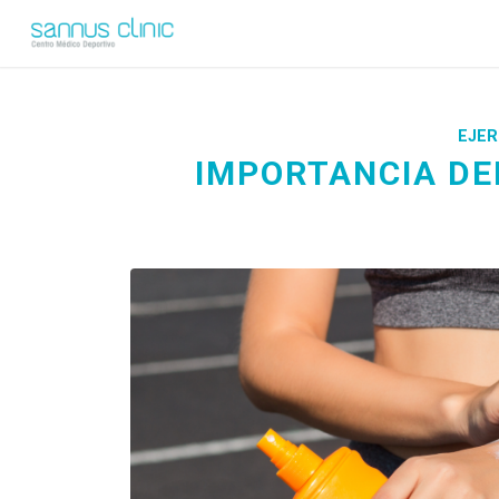
EJER
IMPORTANCIA DEL