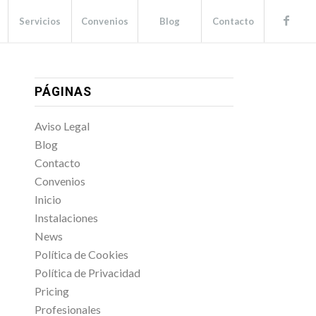
Servicios
Convenios
Blog
Contacto
PÁGINAS
Aviso Legal
Blog
Contacto
Convenios
Inicio
Instalaciones
News
Política de Cookies
Política de Privacidad
Pricing
Profesionales