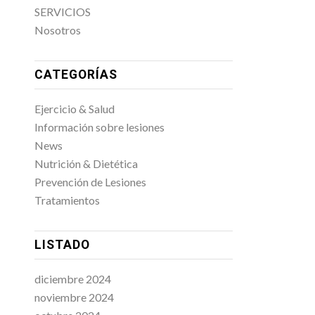
SERVICIOS
Nosotros
CATEGORÍAS
Ejercicio & Salud
Información sobre lesiones
News
Nutrición & Dietética
Prevención de Lesiones
Tratamientos
LISTADO
diciembre 2024
noviembre 2024