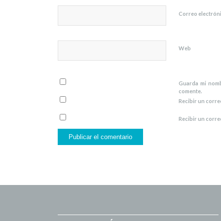
Correo electrón
Web
Guarda mi nomb
comente.
Recibir un corre
Recibir un corre