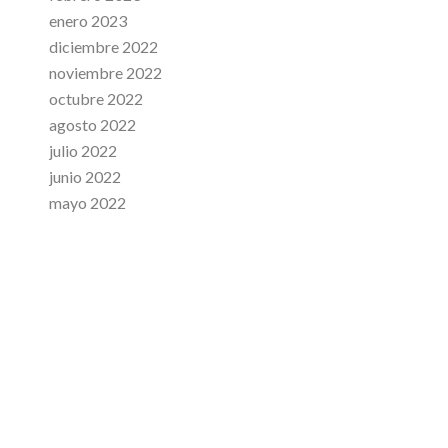
enero 2023
diciembre 2022
noviembre 2022
octubre 2022
agosto 2022
julio 2022
junio 2022
mayo 2022