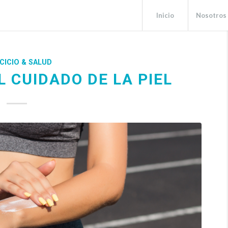
Inicio
Nosotros
CICIO & SALUD
 CUIDADO DE LA PIEL