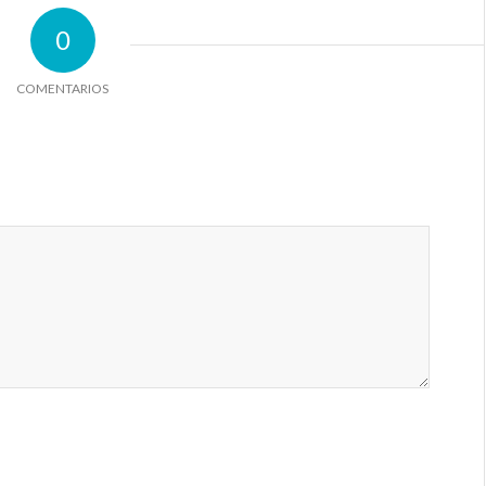
0
COMENTARIOS