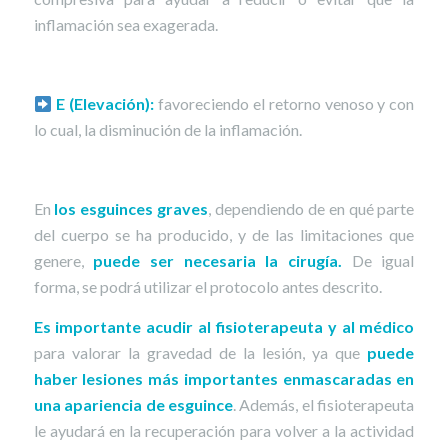
inflamación sea exagerada.
E (Elevación):
favoreciendo el retorno venoso y con
lo cual, la disminución de la inflamación.
En
los esguinces graves
, dependiendo de en qué parte
del cuerpo se ha producido, y de las limitaciones que
genere,
puede ser necesaria la cirugía.
De igual
forma, se podrá utilizar el protocolo antes descrito.
Es importante acudir al fisioterapeuta y al médico
para valorar la gravedad de la lesión, ya que
puede
haber lesiones más importantes enmascaradas en
una apariencia de esguince
. Además, el fisioterapeuta
le ayudará en la recuperación para volver a la actividad