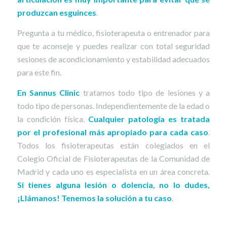
produzcan esguinces
.
Pregunta a tu médico, fisioterapeuta o entrenador para
que te aconseje y puedes realizar con total seguridad
sesiones de acondicionamiento y estabilidad adecuados
para este fin.
En
Sannus Clinic
tratamos todo tipo de lesiones y a
todo tipo de personas. Independientemente de la edad o
la condición física.
Cualquier patología es tratada
por el profesional más apropiado para cada caso
.
Todos los fisioterapeutas están colegiados en el
Colegio Oficial de Fisioterapeutas de la Comunidad de
Madrid y cada uno es especialista en un área concreta.
Si tienes alguna lesión o dolencia, no lo dudes,
¡Llámanos! Tenemos la solución a tu caso
.