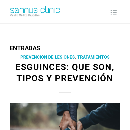
ENTRADAS
PREVENCIÓN DE LESIONES
,
TRATAMIENTOS
ESGUINCES: QUE SON,
TIPOS Y PREVENCIÓN