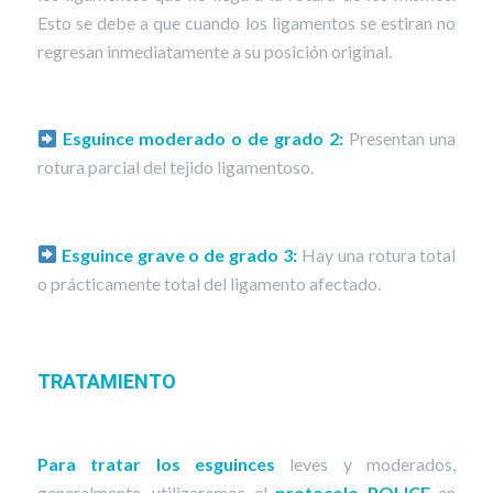
Esto se debe a que cuando los ligamentos se estiran no
regresan inmediatamente a su posición original.
Esguince moderado o de grado 2:
Presentan una
rotura parcial del tejido ligamentoso.
Esguince grave o de grado 3:
Hay una rotura total
o prácticamente total del ligamento afectado.
TRATAMIENTO
Para tratar los esguinces
leves y moderados,
generalmente, utilizaremos el
protocolo POLICE
en