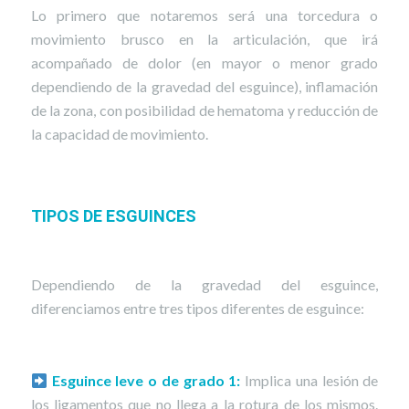
Lo primero que notaremos será una torcedura o
movimiento brusco en la articulación, que irá
acompañado de dolor (en mayor o menor grado
dependiendo de la gravedad del esguince), inflamación
de la zona, con posibilidad de hematoma y reducción de
la capacidad de movimiento.
TIPOS DE ESGUINCES
Dependiendo de la gravedad del esguince,
diferenciamos entre tres tipos diferentes de esguince:
Esguince leve o de grado 1:
Implica una lesión de
los ligamentos que no llega a la rotura de los mismos.