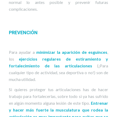
normal lo antes posible y prevenir futuras
complicaciones.
PREVENCIÓN
Para ayudar a
minimizar la aparición de esguinces
,
los
ejercicios regulares de estiramiento y
fortalecimiento de las articulaciones
(¡Para
cualquier tipo de actividad, sea deportiva o no!) son de
mucha utilidad.
Si quieres proteger tus articulaciones has de hacer
trabajo para fortalecerlas, sobre todo si ya has sufrido
en algún momento alguna lesión de este tipo.
Entrenar
y hacer más fuerte la musculatura que rodea la
articulación es muy importante para evitar que se