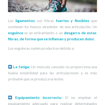
Los
ligamentos
son fibras
fuertes y flexibles
que
sostienen los huesos alrededor de una articulación. Un
esguince
es un estiramiento o un
desgarro de estas
fibras, de forma que se inflaman y producen dolor.
Los esguinces suelen producirse debido a:
La fatiga:
Un músculo cansado no proporciona una
buena estabilidad para las articulaciones y es más
probable que se produzca la lesión.
Equipamiento incorrecto:
El no emplear el
equipamiento adecuado para realizar determinados