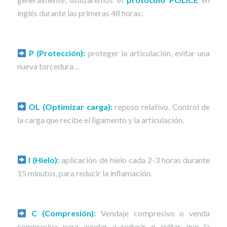
inglés durante las primeras 48 horas:
P (Protección):
proteger la articulación, evitar una
nueva torcedura…
OL (Optimizar carga):
reposo relativo. Control de
la carga que recibe el ligamento y la articulación.
I (Hielo):
aplicación de hielo cada 2-3 horas durante
15 minutos, para reducir la inflamación.
C (Compresión):
Vendaje compresivo o venda
compresiva para ayudar a reducir o evitar que la