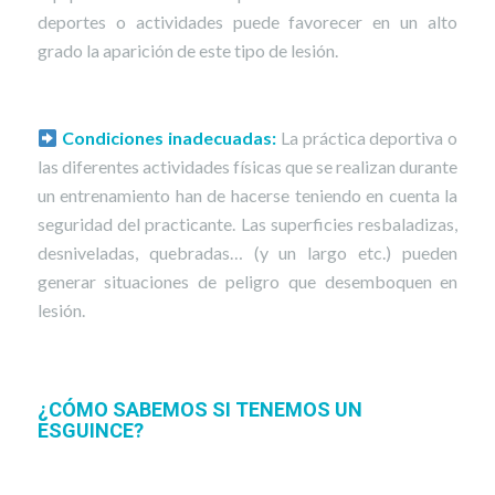
deportes o actividades puede favorecer en un alto
grado la aparición de este tipo de lesión.
Condiciones inadecuadas:
La práctica deportiva o
las diferentes actividades físicas que se realizan durante
un entrenamiento han de hacerse teniendo en cuenta la
seguridad del practicante. Las superficies resbaladizas,
desniveladas, quebradas… (y un largo etc.) pueden
generar situaciones de peligro que desemboquen en
lesión.
¿CÓMO SABEMOS SI TENEMOS UN
ESGUINCE?