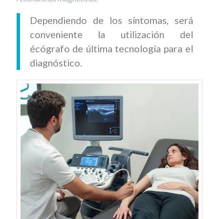
Dependiendo de los síntomas, será
conveniente la utilización del
écógrafo de última tecnología para el
diagnóstico.