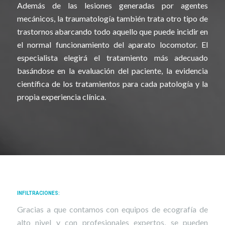
Además de las lesiones generadas por agentes
mecánicos, la traumatología también trata otro tipo de
trastornos abarcando todo aquello que puede incidir en
el normal funcionamiento del aparato locomotor. El
especialista elegirá el tratamiento más adecuado
basándose en la evaluación del paciente, la evidencia
científica de los tratamientos para cada patología y la
propia experiencia clínica.
INFILTRACIONES
:
Gracias a que contamos con equipos de ecografía de
alto nivel y con profesionales expertos, se pueden