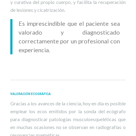
y curativa del propio cuerpo, y facilita la recuperación
de lesiones y cicatrización.
Es imprescindible que el paciente sea
valorado y diagnosticado
correctamente por un profesional con
experiencia.
VALORACIÓN ECOGRÁFICA
:
Gracias a los avances de la ciencia, hoy en día es posible
emplear los ecos emitidos por la sonda del ecógrafo
para diagnosticar patologías musculoesqueléticas que
en muchas ocasiones no se observan en radiografías o
resonancias magnéticas.