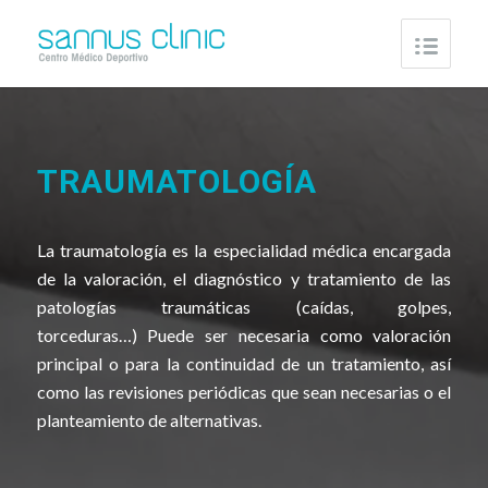
TRAUMATOLOGÍA
La traumatología es la especialidad médica encargada
de la valoración, el diagnóstico y tratamiento de las
patologías traumáticas (caídas, golpes,
torceduras…) Puede ser necesaria como valoración
principal o para la continuidad de un tratamiento, así
como las revisiones periódicas que sean necesarias o el
planteamiento de alternativas.