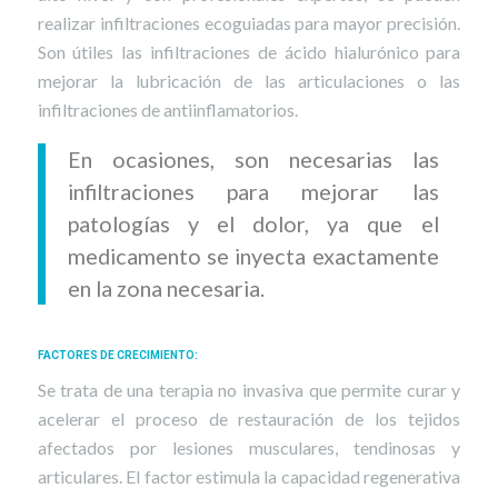
realizar infiltraciones ecoguiadas para mayor precisión.
Son útiles las infiltraciones de ácido hialurónico para
mejorar la lubricación de las articulaciones o las
infiltraciones de antiinflamatorios.
En ocasiones, son necesarias las
infiltraciones para mejorar las
patologías y el dolor, ya que el
medicamento se inyecta exactamente
en la zona necesaria.
FACTORES DE CRECIMIENTO
:
Se trata de una terapia no invasiva que permite curar y
acelerar el proceso de restauración de los tejidos
afectados por lesiones musculares, tendinosas y
articulares. El factor estimula la capacidad regenerativa