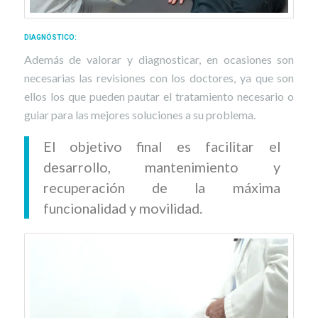
DIAGNÓSTICO
:
Además de valorar y diagnosticar, en ocasiones son
necesarias las revisiones con los doctores, ya que son
ellos los que pueden pautar el tratamiento necesario o
guiar para las mejores soluciones a su problema.
El objetivo final es facilitar el
desarrollo, mantenimiento y
recuperación de la máxima
funcionalidad y movilidad.