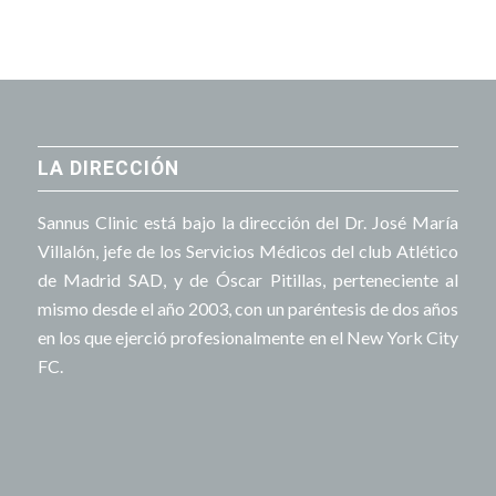
LA DIRECCIÓN
Sannus Clinic está bajo la dirección del Dr. José María
Villalón, jefe de los Servicios Médicos del club Atlético
de Madrid SAD, y de Óscar Pitillas, perteneciente al
mismo desde el año 2003, con un paréntesis de dos años
en los que ejerció profesionalmente en el New York City
FC.